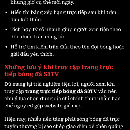
khung giờ cụ thể mỗi ngày.
Hiển thị bảng xếp hạng trực tiếp sau khi trận
đấu kết thúc.
Tích hợp tỷ số nhanh giúp người xem tiện theo
dõi nhiều trận cùng lúc.
Hỗ trợ tìm kiếm trận đấu theo tên đội bóng hoặc
giải đấu yêu thích.
Những lưu ý khi truy cập trang trực
tiếp bóng đá S8TV
Dù mang lại trải nghiệm tiện lợi, người xem khi
truy cập
trang trực tiếp bóng đá S8TV
vẫn nên
chú ý lựa chọn đúng địa chỉ chính thức nhằm hạn
chế nguy cơ gặp website giả mạo.
Hiện nay, nhiều nền tảng phát sóng bóng đá trực
tuyến thường bị sao chép giao diện để chèn quảng