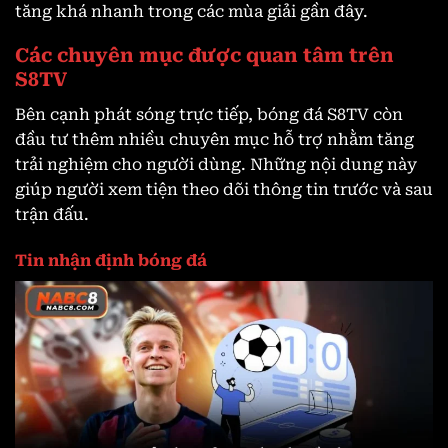
tăng khá nhanh trong các mùa giải gần đây.
Các chuyên mục được quan tâm trên
S8TV
Bên cạnh phát sóng trực tiếp, bóng đá S8TV còn
đầu tư thêm nhiều chuyên mục hỗ trợ nhằm tăng
trải nghiệm cho người dùng. Những nội dung này
giúp người xem tiện theo dõi thông tin trước và sau
trận đấu.
Tin nhận định bóng đá