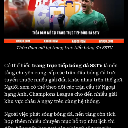
Thỏa đam mê tại trang trực tiếp bóng đá S8TV
Có thể hiểu
trang trực tiếp bóng đá S8TV
là nền
tảng chuyên cung cấp các trận đấu bóng đá trực
tuyến thuộc nhiều giải đấu khác nhau trên thế giới.
Người xem có thể theo dõi các trận cầu từ Ngoại
hạng Anh, Champions League cho đến nhiều giải
khu vực châu Á ngay trên cùng hệ thống.
Ngoài việc phát sóng bóng đá, nền tảng còn tích
hợp thêm nhiều chuyên mục hỗ trợ như lịch thi