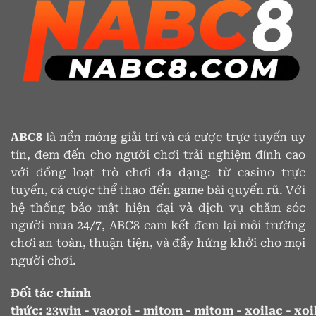
Tra
Mới
Nhất
ABC8
là nền móng giải trí và cá cược trực tuyến uy
tín, đem đến cho người chơi trải nghiệm đỉnh cao
với đồng loạt trò chơi đa dạng: từ casino trực
tuyến, cá cược thể thao đến game bài quyến rũ. Với
hệ thống bảo mật hiện đại và dịch vụ chăm sóc
người mua 24/7, ABC8 cam kết đem lại môi trường
chơi an toàn, thuận tiện, và đầy hứng khởi cho mọi
người chơi.
Đối tác chính
thức:
23win
-
vaoroi
-
mitom
-
mitom
-
xoilac
-
xoi