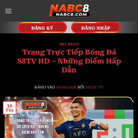
Bỏ
qua
nội
dung
ĐĂNG KÝ
ĐĂNG NHẬP
ABC BLOG
Trang Trực Tiếp Bóng Đá
S8TV HD – Những Điểm Hấp
Dẫn
ĐĂNG VÀO
10/05/2026
BỞI
THÚY VY
10
Th5