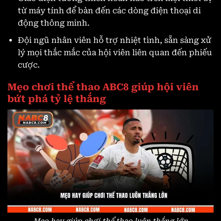
từ máy tính để bàn đến các dòng điện thoại di
động thông minh.
Đội ngũ nhân viên hỗ trợ nhiệt tình, sẵn sàng xử
lý mọi thắc mắc của hội viên liên quan đến phiếu
cược.
Mẹo chơi thể thao ABC8 giúp hội viên
bứt phá tỷ lệ thắng