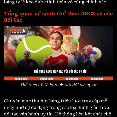
bảng tỷ lệ kèo được tính toán vô cùng chính xác.
Tổng quan về sảnh thể thao ABC8 và các
đối tác
Thể thao ABC8 hợp tác với đối tác uy tín
Chuyên mục thu hút hàng triệu lượt truy cập mỗi
ngày nhờ sự đa dạng trong các loại hình giải trí và
đối tác vận hành uy tín. Hệ thống liên kết chặt chẽ