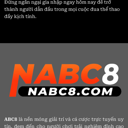
Đừng ngần ngại gia nhập ngay hôm nay để trở
thành người dẫn đầu trong mọi cuộc đua thể thao
đầy kịch tính.
ABC8
là nền móng giải trí và cá cược trực tuyến uy
tín, đem đến cho người chơi trải nghiệm đỉnh cao