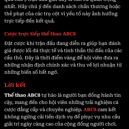
nhất. Hãy chú ý đến danh sách chấn thương hoặc
thẻ phạt của các trụ cột vì yếu tố này ảnh hưởng
trực tiếp đến kết quả.
Cược trực tiếp thể thao ABC8
Đặt cược khi trận đấu đang diễn ra giúp bạn đánh
giá được lối đá thực tế và tinh thần thi đấu của các
cầu thủ. Đây là thời điểm vàng để hội viên đưa ra
những nhận định chính xác và thu về lợi nhuận từ
những biến số bất ngờ.
Lời kết
Thể thao ABC8
tự hào là người bạn đồng hành tin
cậy, mang đến cho hội viên những trải nghiệm cá
cược đẳng cấp và chuyên nghiệp.
ABC8
cam kết
không ngừng cải tiến dịch vụ để phục vụ nhu cầu
giải trí ngày càng cao của cộng đồng người chơi.